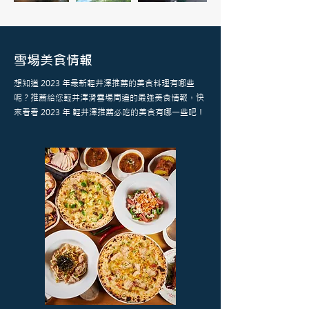
雪場美食情報
想知道 2023 年最新輕井澤推薦的美食料理有哪些
呢？推薦給您輕井澤滑雪場周邊的最強美食情報，快
來看看 2023 年 輕井澤推薦必吃的美食有哪一些吧！